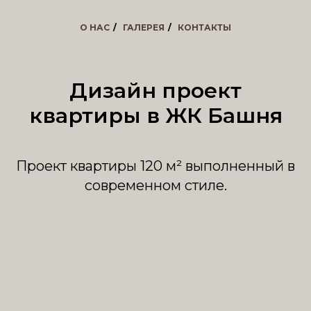
О НАС
/
ГАЛЕРЕЯ
/
КОНТАКТЫ
Дизайн проект
квартиры в ЖК Башня
Проект квартиры 120 м² выполненный в
современном стиле.