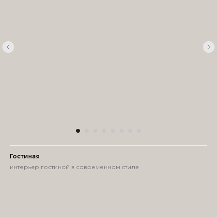
Гостиная
интерьер гостиной в современном стиле