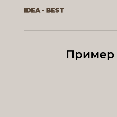
IDEA - BEST
Пример 