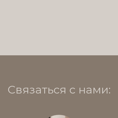
Связаться с нами: