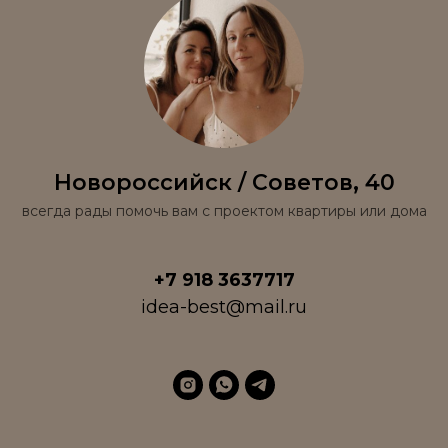
Новороссийск / Советов, 40
всегда рады помочь вам с проектом квартиры или дома
+7 918 3637717
idea-best@mail.ru