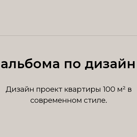
альбома по дизайн
Дизайн проект квартиры 100 м² в
современном стиле.